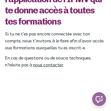
te donne accès à toutes
tes formations
Si tu ne t'es pas encore connectée avec ton 
compte, nous t'invitons à le faire afin d'avoir accès 
aux formations auxquelles tu es inscrit-e.
En cas de questions ou de soucis techniques, 
n'hésite pas à 
nous contacter
.